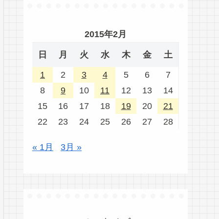
2015年2月
日
月
火
水
木
金
土
1
2
3
4
5
6
7
8
9
10
11
12
13
14
15
16
17
18
19
20
21
22
23
24
25
26
27
28
« 1月
3月 »