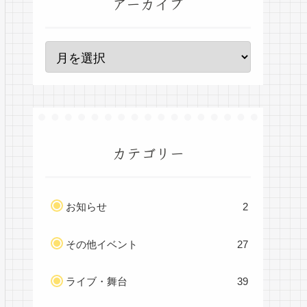
アーカイブ
カテゴリー
お知らせ
2
その他イベント
27
ライブ・舞台
39