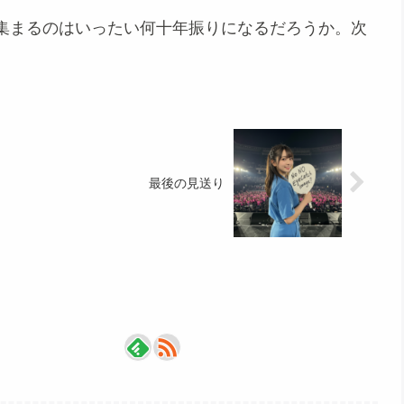
集まるのはいったい何十年振りになるだろうか。次
最後の見送り