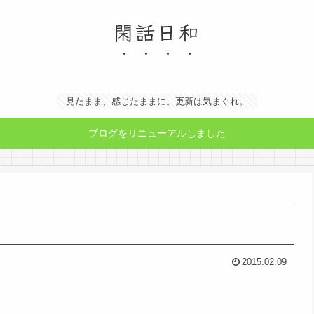
閑話日和
見たまま、感じたままに。更新は気まぐれ。
ブログをリニューアルしました
2015.02.09