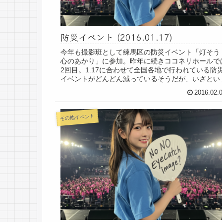
防災イベント (2016.01.17)
今年も撮影班として練馬区の防災イベント「灯そう
心のあかり」に参加。昨年に続きココネリホールで
2回目。1.17に合わせて全国各地で行われている防
イベントがどんどん減っているそうだが、いざとい
ときに対応できるよう、こういうイベントの重要...
2016.02.
その他イベント