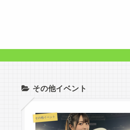
その他イベント
その他イベント