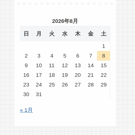
2026年8月
日
月
火
水
木
金
土
1
2
3
4
5
6
7
8
9
10
11
12
13
14
15
16
17
18
19
20
21
22
23
24
25
26
27
28
29
30
31
« 1月