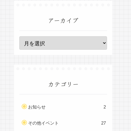
アーカイブ
カテゴリー
お知らせ
2
その他イベント
27