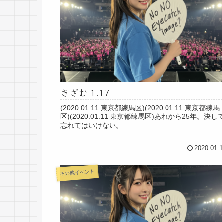
きざむ 1.17
(2020.01.11 東京都練馬区)(2020.01.11 東京都練馬
区)(2020.01.11 東京都練馬区)あれから25年。決し
忘れてはいけない。
2020.01.
その他イベント