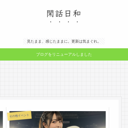
閑話日和
見たまま、感じたままに。更新は気まぐれ。
ブログをリニューアルしました
その他イベント