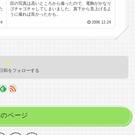
目の写真は高いところから撮ったので、電飾がかなり
た
ゴチャゴチャしてしまいました。真下から見上げるよ
うに撮れば良かったかも。
24
2006.12.24
日和をフォローする
次のページ