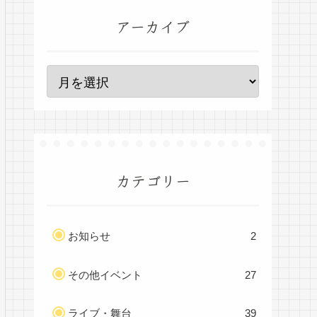
アーカイブ
カテゴリー
お知らせ
2
その他イベント
27
ライブ・舞台
39