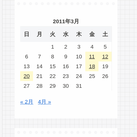
2011年3月
日
月
火
水
木
金
土
1
2
3
4
5
6
7
8
9
10
11
12
13
14
15
16
17
18
19
20
21
22
23
24
25
26
27
28
29
30
31
« 2月
4月 »