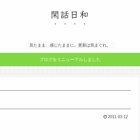
閑話日和
見たまま、感じたままに。更新は気まぐれ。
ブログをリニューアルしました
2011.03.12