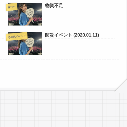
物資不足
移行分
防災イベント (2020.01.11)
その他イベント