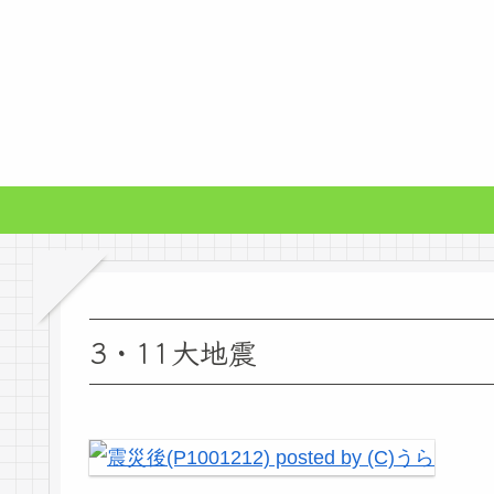
3・11大地震