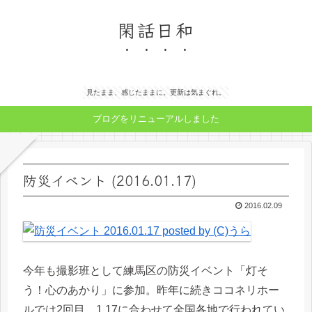
閑話日和
見たまま、感じたままに。更新は気まぐれ。
ブログをリニューアルしました
防災イベント (2016.01.17)
2016.02.09
今年も撮影班として練馬区の防災イベント「灯そ
う！心のあかり」に参加。昨年に続きココネリホー
ルでは2回目。1.17に合わせて全国各地で行われてい