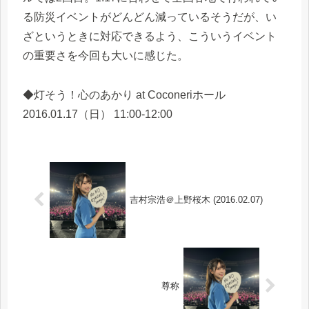
る防災イベントがどんどん減っているそうだが、い
ざというときに対応できるよう、こういうイベント
の重要さを今回も大いに感じた。
◆灯そう！心のあかり at Coconeriホール
2016.01.17（日） 11:00-12:00
吉村宗浩＠上野桜木 (2016.02.07)
尊称