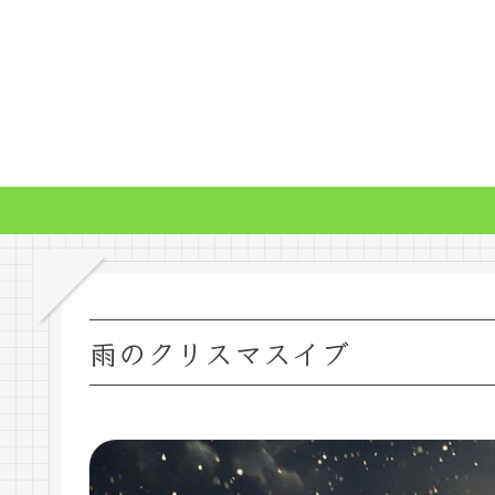
雨のクリスマスイブ