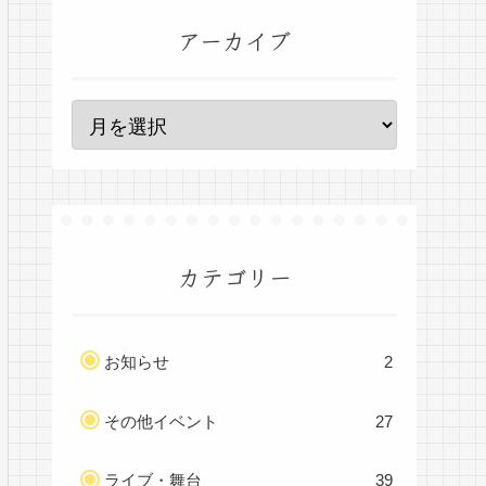
アーカイブ
カテゴリー
お知らせ
2
その他イベント
27
ライブ・舞台
39