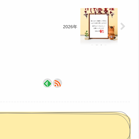
2026年