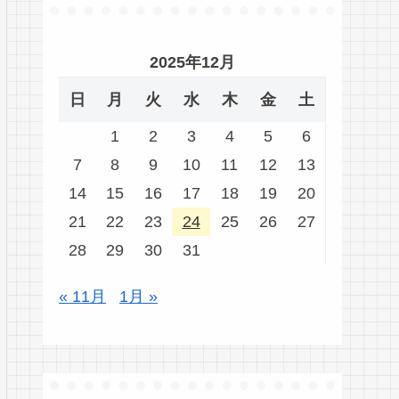
2025年12月
日
月
火
水
木
金
土
1
2
3
4
5
6
7
8
9
10
11
12
13
14
15
16
17
18
19
20
21
22
23
24
25
26
27
28
29
30
31
« 11月
1月 »