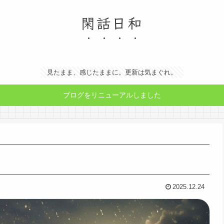
閑話日和
見たまま、感じたままに。更新は気まぐれ。
ブログをリニューアルしました
2025.12.24