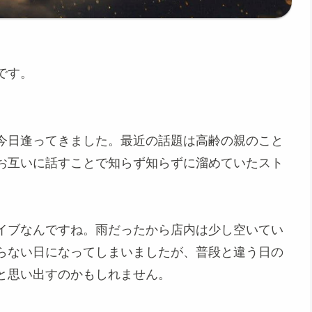
です。
今日逢ってきました。最近の話題は高齢の親のこと
お互いに話すことで知らず知らずに溜めていたスト
イブなんですね。雨だったから店内は少し空いてい
らない日になってしまいましたが、普段と違う日の
と思い出すのかもしれません。