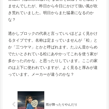
ませんでしたが、昨日から今日にかけて強い風が吹
き荒れていました。明日からまた猛暑になるのか
な？
透かしブロックの代表と言っていいほどよく見かけ
るタイプです。名称は定まっていませんが「松」と
か「三つヤマ」とかと呼ばれます。たぶん昔からめ
でたいとされている松にあやかってこれを使う家が
多かったのかな、と思ったりしています。ここの家
のは上下に使われていますが、よく見ると厚みが違
っています。メーカーが違うのかな？
雨が降ったりやんだり