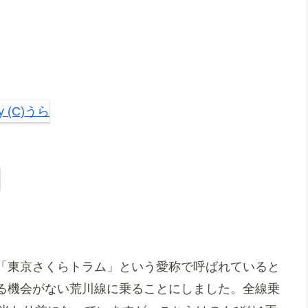
「東京さくらトラム」という愛称で呼ばれていると
る機会がない荒川線に乗ることにしました。全線乗