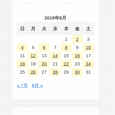
2019年8月
日
月
火
水
木
金
土
1
2
3
4
5
6
7
8
9
10
11
12
13
14
15
16
17
18
19
20
21
22
23
24
25
26
27
28
29
30
31
« 7月
9月 »