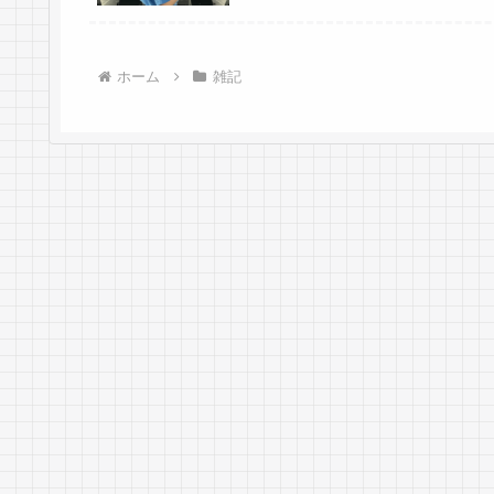
ホーム
雑記