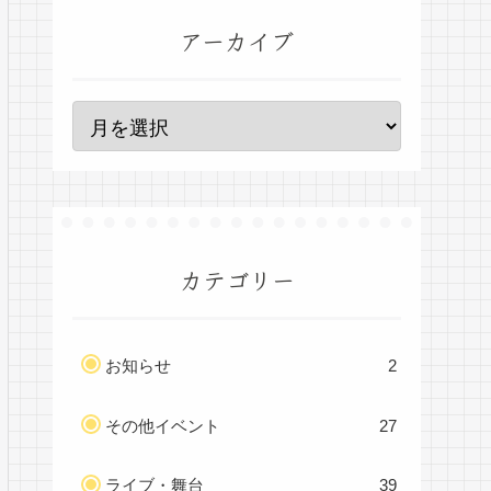
アーカイブ
カテゴリー
お知らせ
2
その他イベント
27
ライブ・舞台
39