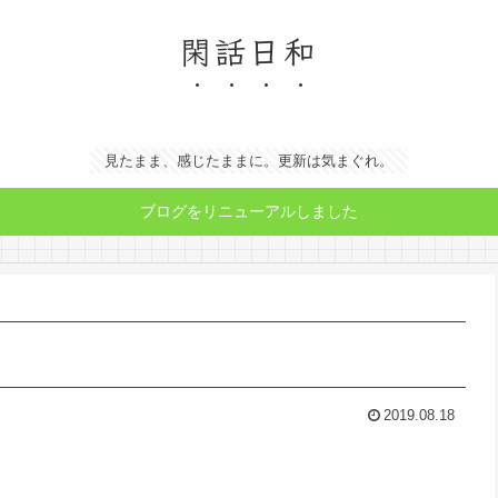
閑話日和
見たまま、感じたままに。更新は気まぐれ。
ブログをリニューアルしました
2019.08.18