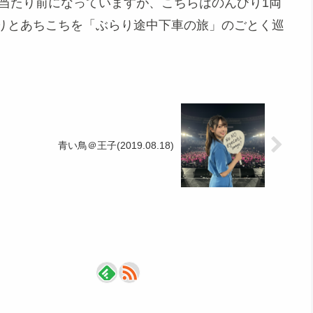
が当たり前になっていますが、こちらはのんびり1両
りとあちこちを「ぶらり途中下車の旅」のごとく巡
青い鳥＠王子(2019.08.18)