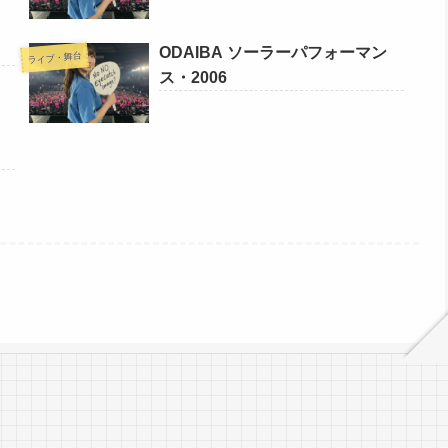
ODAIBA ソーラーパフォーマン
ライブ・舞台
ス・2006