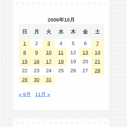
2006年10月
日
月
火
水
木
金
土
1
2
3
4
5
6
7
8
9
10
11
12
13
14
15
16
17
18
19
20
21
22
23
24
25
26
27
28
29
30
31
« 9月
11月 »