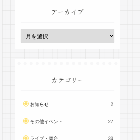
アーカイブ
カテゴリー
お知らせ
2
その他イベント
27
ライブ・舞台
39