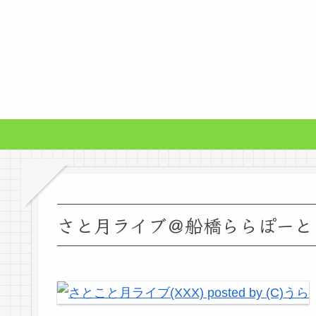
さと月ライブ＠船橋ららぽーと