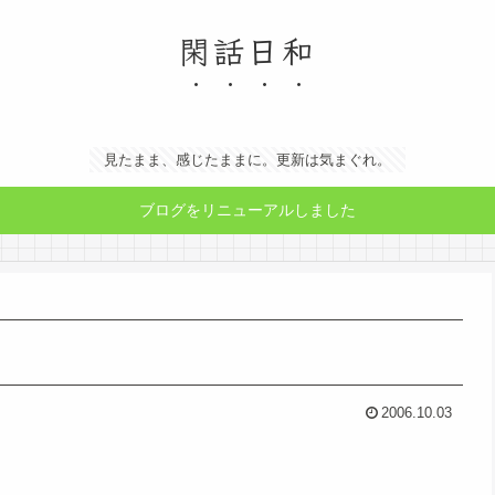
閑話日和
見たまま、感じたままに。更新は気まぐれ。
ブログをリニューアルしました
2006.10.03