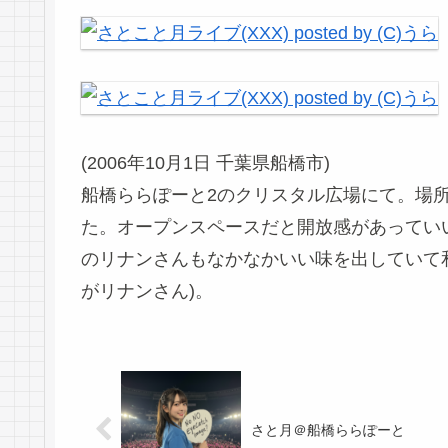
(2006年10月1日 千葉県船橋市)
船橋ららぽーと2のクリスタル広場にて。場
た。オープンスペースだと開放感があってい
のリナンさんもなかなかいい味を出していて
がリナンさん)。
さと月＠船橋ららぽーと