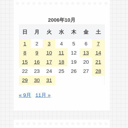
2006年10月
日
月
火
水
木
金
土
1
2
3
4
5
6
7
8
9
10
11
12
13
14
15
16
17
18
19
20
21
22
23
24
25
26
27
28
29
30
31
« 9月
11月 »