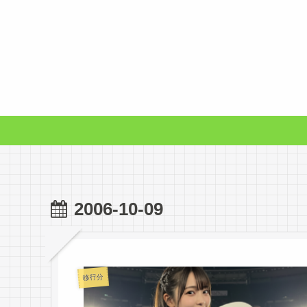
2006-10-09
移行分