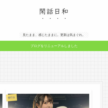
閑話日和
見たまま、感じたままに。更新は気まぐれ。
ブログをリニューアルしました
移行分