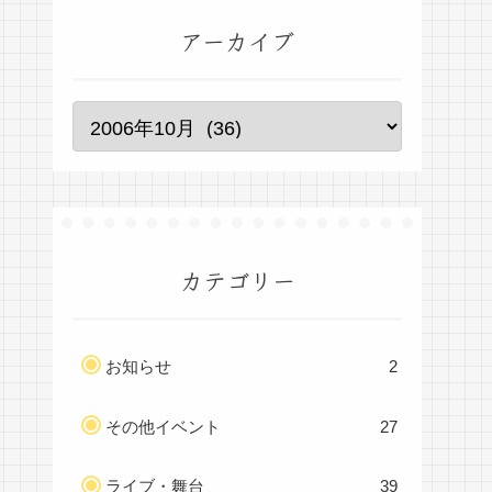
アーカイブ
カテゴリー
お知らせ
2
その他イベント
27
ライブ・舞台
39