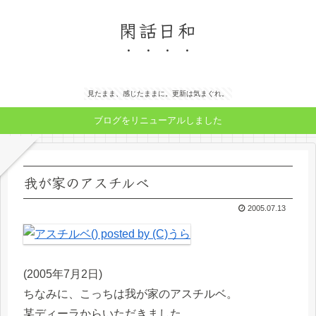
閑話日和
見たまま、感じたままに。更新は気まぐれ。
ブログをリニューアルしました
我が家のアスチルベ
2005.07.13
(2005年7月2日)
ちなみに、こっちは我が家のアスチルベ。
某ディーラからいただきました。