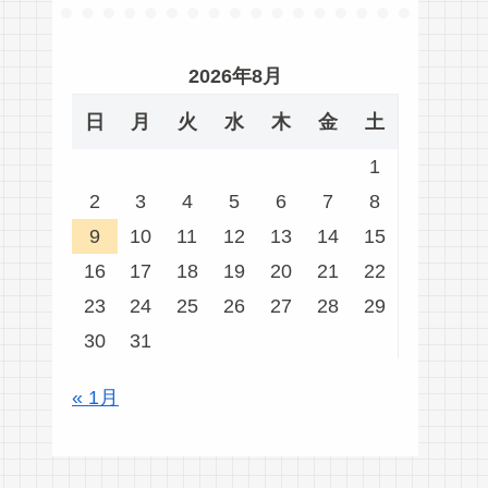
2026年8月
日
月
火
水
木
金
土
1
2
3
4
5
6
7
8
9
10
11
12
13
14
15
16
17
18
19
20
21
22
23
24
25
26
27
28
29
30
31
« 1月