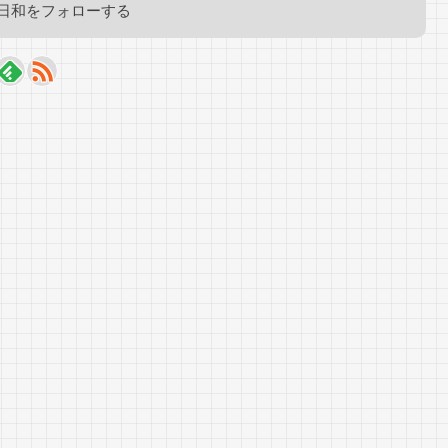
日和をフォローする