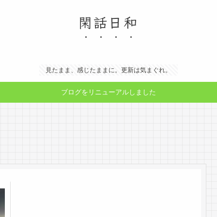
閑話日和
見たまま、感じたままに。更新は気まぐれ。
ブログをリニューアルしました