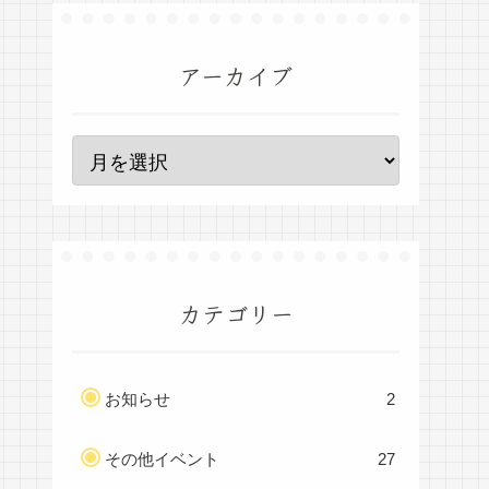
アーカイブ
カテゴリー
お知らせ
2
その他イベント
27