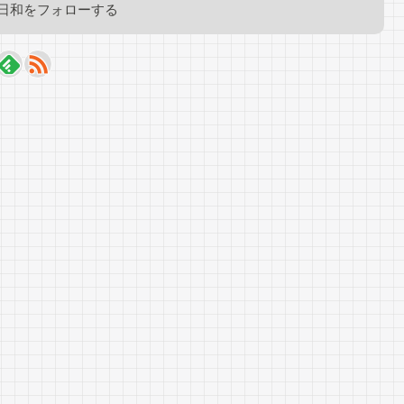
日和をフォローする