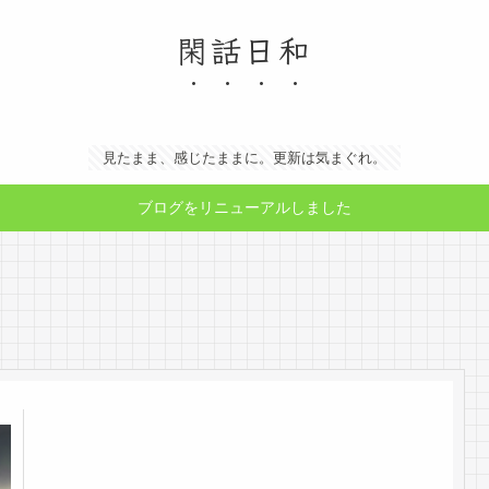
閑話日和
見たまま、感じたままに。更新は気まぐれ。
ブログをリニューアルしました