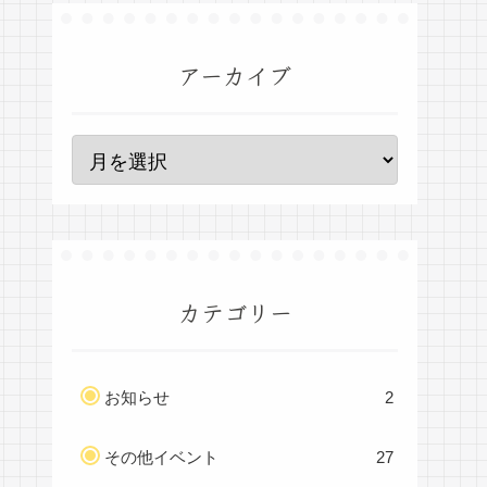
アーカイブ
カテゴリー
お知らせ
2
その他イベント
27