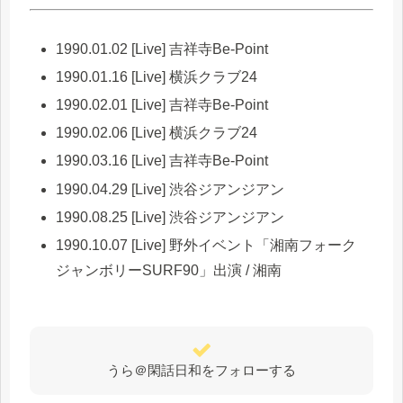
1990.01.02 [Live] 吉祥寺Be-Point
1990.01.16 [Live] 横浜クラブ24
1990.02.01 [Live] 吉祥寺Be-Point
1990.02.06 [Live] 横浜クラブ24
1990.03.16 [Live] 吉祥寺Be-Point
1990.04.29 [Live] 渋谷ジアンジアン
1990.08.25 [Live] 渋谷ジアンジアン
1990.10.07 [Live] 野外イベント「湘南フォーク
ジャンボリーSURF90」出演 / 湘南
うら＠閑話日和をフォローする