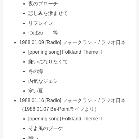
夜のブローチ
悲しみを滲ませて
リフレイン
つばめ 等
1988.01.09 [Radio] フォークランド / ラジオ日本
[opening song] Folkland Theme II
嫌いになりたくて
冬の海
内気なジェシー
寒い夏
1988.01.16 [Radio] フォークランド / ラジオ日本
（1988.01.07 Be-Pointライブより）
[opening song] Folkland Theme II
そよ風のブーケ
願い