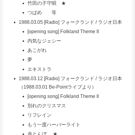
竹田の子守唄 ★
つばめ 等
1988.03.05 [Radio] フォークランド / ラジオ日本
[opening song] Folkland Theme II
内気なジェシー
あこがれ
夢
エキストラ
1988.03.12 [Radio] フォークランド / ラジオ日本
（1988.03.01 Be-Pointライブより）
[opening song] Folkland Theme II
別れのクリスマス
リフレイン
もう一度ハーバーライト
赤とんぼ ★