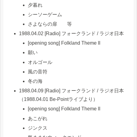
夕暮れ
シーソーゲーム
さよならの扉 等
1988.04.02 [Radio] フォークランド / ラジオ日本
[opening song] Folkland Theme II
願い
オルゴール
風の音符
冬の海
1988.04.09 [Radio] フォークランド / ラジオ日本
（1988.04.01 Be-Pointライブより）
[opening song] Folkland Theme II
あこがれ
ジンクス