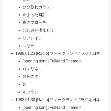
ひび割れガラス
止まった時計
夜のブローチ
悲しみを滲ませて
リフレイン
つばめ
1988.01.23 [Radio] フォークランド / ラジオ日本
[opening song] Folkland Theme II
ロンリネス
砂色の雨
川
ルフラン
1988.01.30 [Radio] フォークランド / ラジオ日本
[opening song] Folkland Theme II