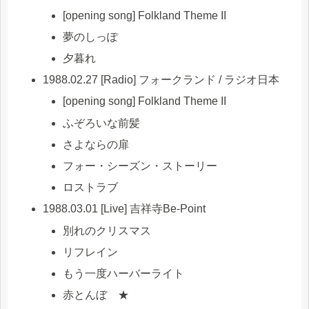
[opening song] Folkland Theme II
夢のしっぽ
夕暮れ
1988.02.27 [Radio] フォークランド / ラジオ日本
[opening song] Folkland Theme II
ふぞろいな前髪
さよならの扉
フォー・シーズン・ストーリー
ロストラブ
1988.03.01 [Live] 吉祥寺Be-Point
別れのクリスマス
リフレイン
もう一度ハーバーライト
赤とんぼ ★