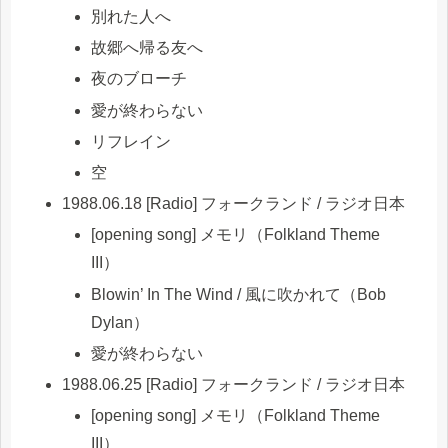
別れた人へ
故郷へ帰る友へ
夜のブローチ
愛が終わらない
リフレイン
空
1988.06.18 [Radio] フォークランド / ラジオ日本
[opening song] メモリ（Folkland Theme
III）
Blowin’ In The Wind / 風に吹かれて（Bob
Dylan）
愛が終わらない
1988.06.25 [Radio] フォークランド / ラジオ日本
[opening song] メモリ（Folkland Theme
III）