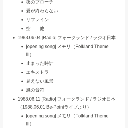
夜のブローチ
愛が終わらない
リフレイン
空 他
1988.06.04 [Radio] フォークランド / ラジオ日本
[opening song] メモリ（Folkland Theme
III）
止まった時計
エキストラ
見えない風景
風の音符
1988.06.11 [Radio] フォークランド / ラジオ日本
（1988.06.01 Be-Pointライブより）
[opening song] メモリ（Folkland Theme
III）