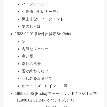
ハーフムーン
小夜曲（セレナーデ）
気ままなウィークエンド
夢のしっぽ
1988.02.01 [Live] 吉祥寺Be-Point
夢
内気なジェシー
寒い夏
別れの風景
愛が終わらない
悲しみを滲ませて
ヒー・イズ・レイン 等
1988.02.06 [Radio] フォークランド / ラジオ日本
（1988.02.01 Be-Pointライブより）