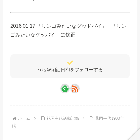
2016.01.17 「リンゴみたいなグッドバイ」→「リン
ゴみたいなグッバイ」に修正
うら＠閑話日和をフォローする
ホーム
花岡幸代活動記録
花岡幸代1980年
代