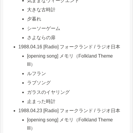
気ままなウィークエンド
大きな古時計
夕暮れ
シーソーゲーム
さよならの扉
1988.04.16 [Radio] フォークランド / ラジオ日本
[opening song] メモリ（Folkland Theme
III）
ルフラン
ラブソング
ガラスのイヤリング
止まった時計
1988.04.23 [Radio] フォークランド / ラジオ日本
[opening song] メモリ（Folkland Theme
III）