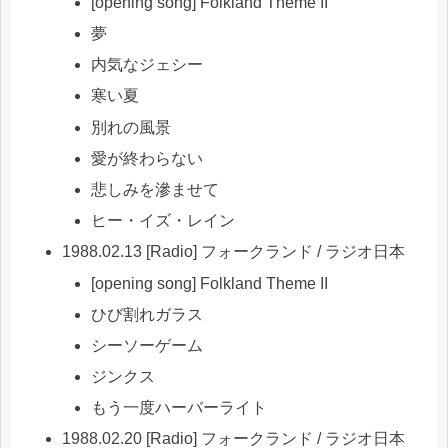
[opening song] Folkland Theme II
夢
内気なジェシー
寒い夏
別れの風景
愛が終わらない
悲しみを滲ませて
ヒー・イズ・レイン
1988.02.13 [Radio] フォークランド / ラジオ日本
[opening song] Folkland Theme II
ひび割れガラス
シーソーゲーム
ジンクス
もう一度ハーバーライト
1988.02.20 [Radio] フォークランド / ラジオ日本