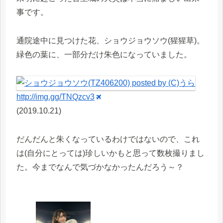
事です。
通院途中に見つけた花、ショウジョウソウ(猩猩草)。
緑色の葉に、一部分だけ朱色になっていました。
http://img.gg/TNQzcv3
(2019.10.21)
だんだんと朱くなっているわけではないので、これ
は(自分にとっては)珍しいかもと思って数枚撮りまし
た。今までなんで気づかなかったんだろう～？