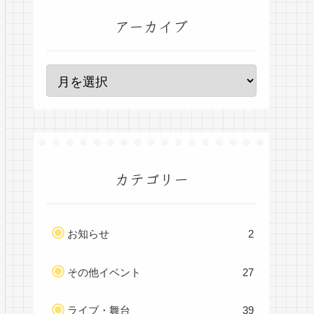
アーカイブ
カテゴリー
お知らせ
2
その他イベント
27
ライブ・舞台
39