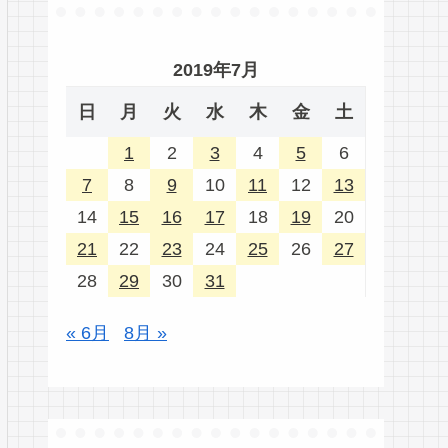
2019年7月
日
月
火
水
木
金
土
1
2
3
4
5
6
7
8
9
10
11
12
13
14
15
16
17
18
19
20
21
22
23
24
25
26
27
28
29
30
31
« 6月
8月 »