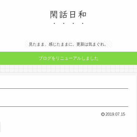
閑話日和
見たまま、感じたままに。更新は気まぐれ。
ブログをリニューアルしました
2019.07.15