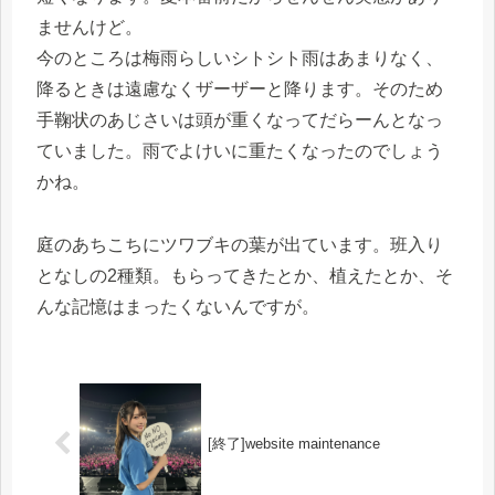
ませんけど。
今のところは梅雨らしいシトシト雨はあまりなく、
降るときは遠慮なくザーザーと降ります。そのため
手鞠状のあじさいは頭が重くなってだらーんとなっ
ていました。雨でよけいに重たくなったのでしょう
かね。
庭のあちこちにツワブキの葉が出ています。班入り
となしの2種類。もらってきたとか、植えたとか、そ
んな記憶はまったくないんですが。
[終了]website maintenance