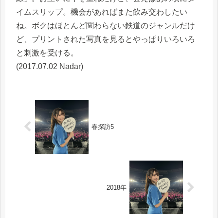
イムスリップ。機会があればまた飲み交わしたい
ね。ボクはほとんど関わらない鉄道のジャンルだけ
ど、プリントされた写真を見るとやっぱりいろいろ
と刺激を受ける。
(2017.07.02 Nadar)
春探訪5
2018年