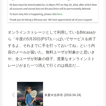
オンラインストレージとして利用しているBitcasaか
ら「今度の5月20日(PST)いっぱいでサービスを終了
するよ、それまでに手を打っておいてね」という内
容のメールが届いた。無料ユーザが対象かと思いき
や、全ユーザが対象の様子。貴重なオンラインスト
レージがまた一つ消えて行くのは残念だ…
朱夏＠吉祥寺 (2016.04.24)