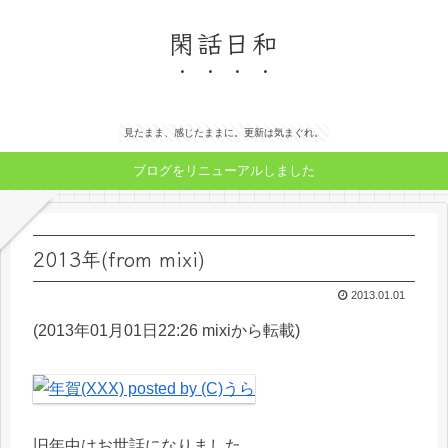
閑話日和
見たまま、感じたままに。更新は気まぐれ。
ブログをリニューアルしました
2013年(from mixi)
2013.01.01
(2013年01月01日22:26 mixiから転載)
旧年中はお世話になりました。