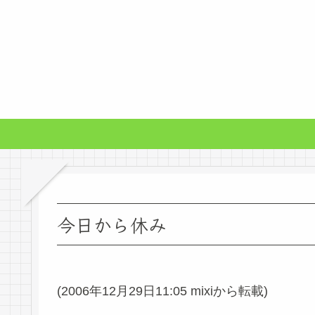
今日から休み
(2006年12月29日11:05 mixiから転載)