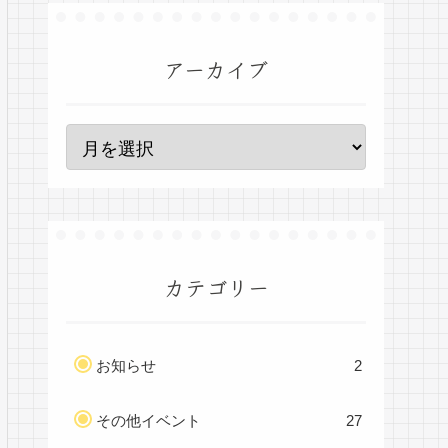
アーカイブ
カテゴリー
お知らせ
2
その他イベント
27