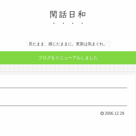
閑話日和
見たまま、感じたままに。更新は気まぐれ。
ブログをリニューアルしました
2006.12.29