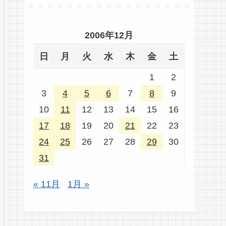
2006年12月
日
月
火
水
木
金
土
1
2
3
4
5
6
7
8
9
10
11
12
13
14
15
16
17
18
19
20
21
22
23
24
25
26
27
28
29
30
31
« 11月
1月 »