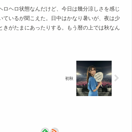
ヘロヘロ状態なんだけど、今日は幾分涼しさを感じ
いているが聞こえた。日中はかなり暑いが、夜は少
ときがたまにあったりする。もう暦の上では秋なん
初秋