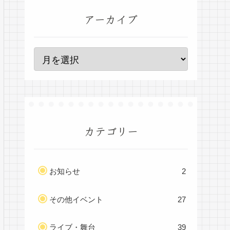
アーカイブ
カテゴリー
お知らせ
2
その他イベント
27
ライブ・舞台
39