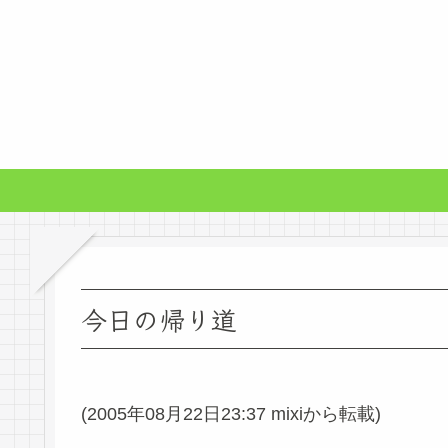
今日の帰り道
(2005年08月22日23:37 mixiから転載)