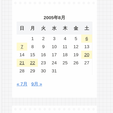
2005年8月
日
月
火
水
木
金
土
1
2
3
4
5
6
7
8
9
10
11
12
13
14
15
16
17
18
19
20
21
22
23
24
25
26
27
28
29
30
31
« 7月
9月 »