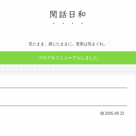
閑話日和
見たまま、感じたままに。更新は気まぐれ。
ブログをリニューアルしました
2005.08.22