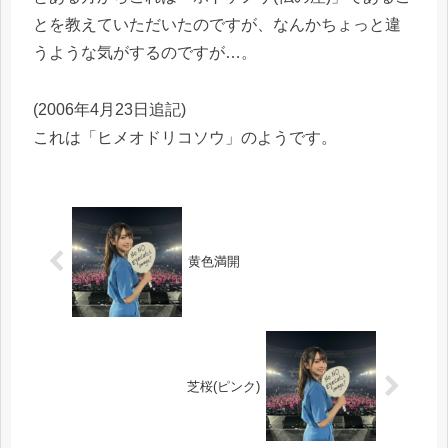
とを教えていただいたのですが、なんかちょっと違
うような気がするのですが…。
(2006年4月23日追記)
これは「ヒメオドリコソウ」のようです。
黄色満開
芝桜(ピンク)